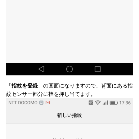
「
指紋を登録
」の画面になりますので、背面にある指
紋センサー部分に指を押し当てます。