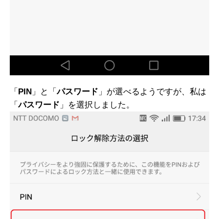
「
PIN
」と「
パスワード
」が選べるようですが、私は
「
パスワード
」を選択しました。