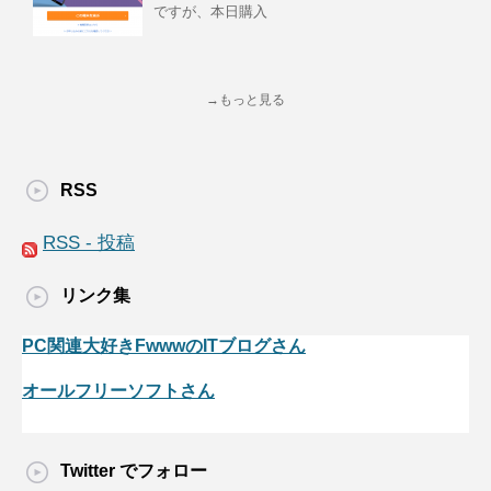
ですが、本日購入
→もっと見る
RSS
RSS - 投稿
リンク集
PC関連大好きFwwwのITブログさん
オールフリーソフトさん
Twitter でフォロー