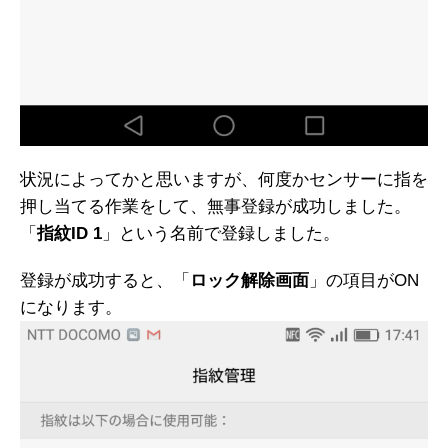
状況によってかと思いますが、何度かセンサーに指を
押し当てる作業をして、無事登録が成功しました。
「
指紋ID 1
」という名前で登録しました。
登録が成功すると、「
ロック解除画面
」の項目がON
になります。