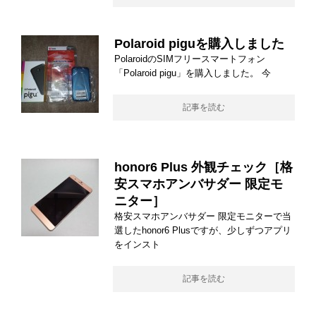
Polaroid piguを購入しました
PolaroidのSIMフリースマートフォン
「Polaroid pigu」を購入しました。 今
記事を読む
honor6 Plus 外観チェック［格
安スマホアンバサダー 限定モ
ニター］
格安スマホアンバサダー 限定モニターで当
選したhonor6 Plusですが、少しずつアプリ
をインスト
記事を読む