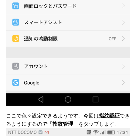
ここで色々設定できるようです。今回は
指紋認証
でき
るようにするので「
指紋管理
」をタップします。