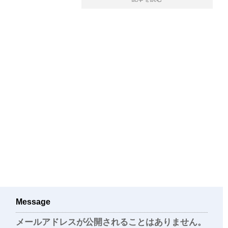
Message
メールアドレスが公開されることはありません。