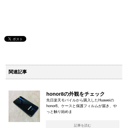
関連記事
honor8の外観をチェック
先日楽天モバイルから購入したHuaweiの
honor8。ケースと保護フィルムが届き、や
っと触り始めま
記事を読む