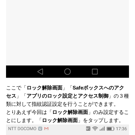
ここで「
ロック解除画面
」「
Safeボックスへのアク
セス
」「
アプリのロック設定とアクセス制御
」の３種
類に対して指紋認証設定を行うことができます。
とりあえず今回は「
ロック解除画面
」のみ設定するこ
とにします。「
ロック解除画面
」をタップします。