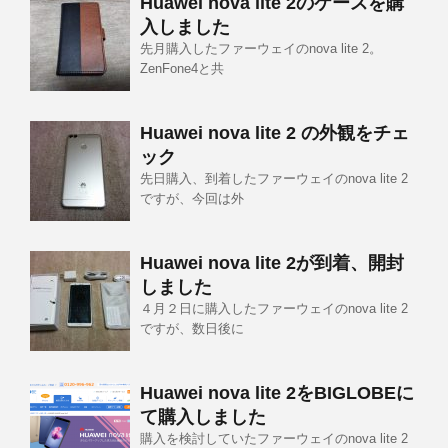
Huawei nova lite 2のケースを購
入しました
先月購入したファーウェイのnova lite 2。
ZenFone4と共
Huawei nova lite 2 の外観をチェ
ック
先日購入、到着したファーウェイのnova lite 2
ですが、今回は外
Huawei nova lite 2が到着、開封
しました
４月２日に購入したファーウェイのnova lite 2
ですが、数日後に
Huawei nova lite 2をBIGLOBEに
て購入しました
購入を検討していたファーウェイのnova lite 2