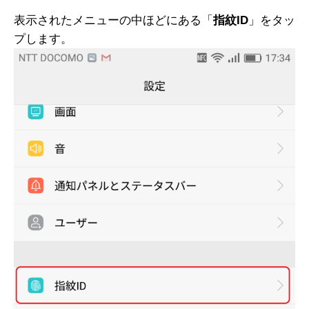
表示されたメニューの中ほどにある「
指紋ID
」をタッ
プします。