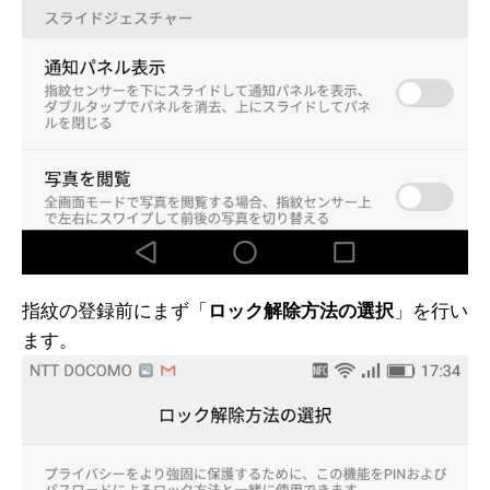
指紋の登録前にまず「
ロック解除方法の選択
」を行い
ます。