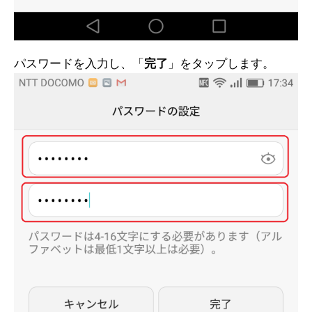
パスワードを入力し、「
完了
」をタップします。