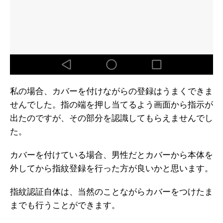
私の場合、カバーを付けながらの登録はうまくできま
せんでした。指の端を押し当てるよう画面から指示が
出たのですが、その部分を認識してもらえませんでし
た。
カバーを付けている場合、男性だとカバーから本体を
外してから指紋登録を行った方が良いかと思います。
指紋認証自体は、当然のことながらカバーをつけたま
までも行うことができます。