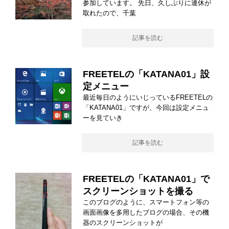
参加しています。 先日、久しぶりに連休が
取れたので、千葉
記事を読む
FREETELの「KATANA01」設
定メニュー
最近毎日のようにいじっているFREETELの
「KATANA01」ですが、今回は設定メニュ
ーを見ていき
記事を読む
FREETELの「KATANA01」で
スクリーンショットを撮る
このブログのように、スマートフォン等の
画面画像を多用したブログの場合、その機
器のスクリーンショットが