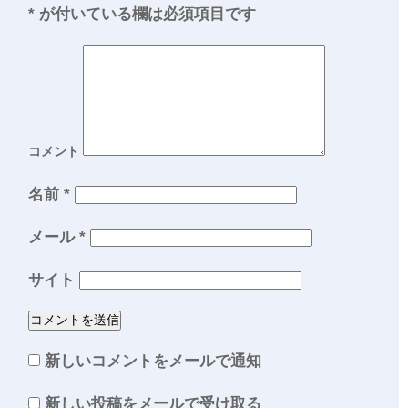
*
が付いている欄は必須項目です
コメント
名前
*
メール
*
サイト
新しいコメントをメールで通知
新しい投稿をメールで受け取る