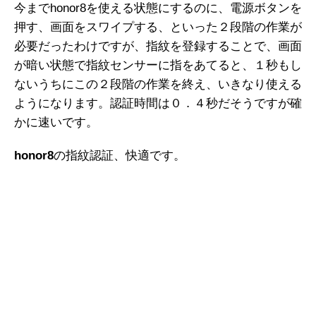
今までhonor8を使える状態にするのに、電源ボタンを
押す、画面をスワイプする、といった２段階の作業が
必要だったわけですが、指紋を登録することで、画面
が暗い状態で指紋センサーに指をあてると、１秒もし
ないうちにこの２段階の作業を終え、いきなり使える
ようになります。認証時間は０．４秒だそうですが確
かに速いです。
honor8
の指紋認証、快適です。