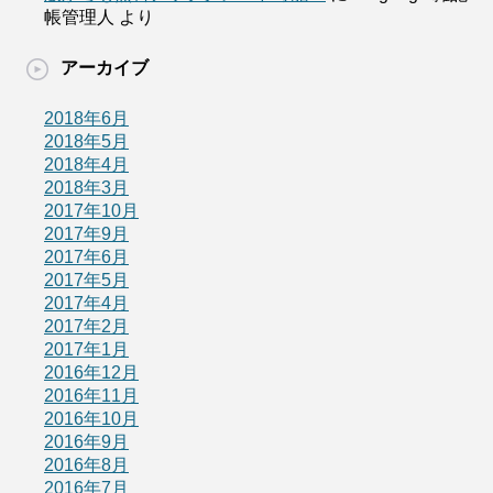
帳管理人
より
アーカイブ
2018年6月
2018年5月
2018年4月
2018年3月
2017年10月
2017年9月
2017年6月
2017年5月
2017年4月
2017年2月
2017年1月
2016年12月
2016年11月
2016年10月
2016年9月
2016年8月
2016年7月