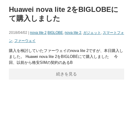
Huawei nova lite 2をBIGLOBEに
て購入しました
2018/04/02 |
nova lite 2
BIGLOBE
,
nova lite 2
,
ガジェット
,
スマートフォ
ン
,
ファーウェイ
購入を検討していたファーウェイのnova lite 2ですが、本日購入し
ました。 Huawei nova lite 2をBIGLOBEにて購入しました 今
回、以前から格安SIMの契約のあるB
続きを見る