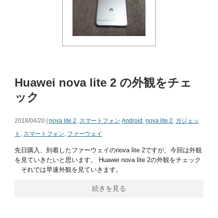
Huawei nova lite 2 の外観をチェ
ック
2018/04/20 |
nova lite 2
,
スマートフォン
Android
,
nova lite 2
,
ガジェッ
ト
,
スマートフォン
,
ファーウェイ
先日購入、到着したファーウェイのnova lite 2ですが、今回は外観
を見ていきたいと思います。 Huawei nova lite 2の外観をチェック
それでは早速外観を見ていきます。
続きを見る