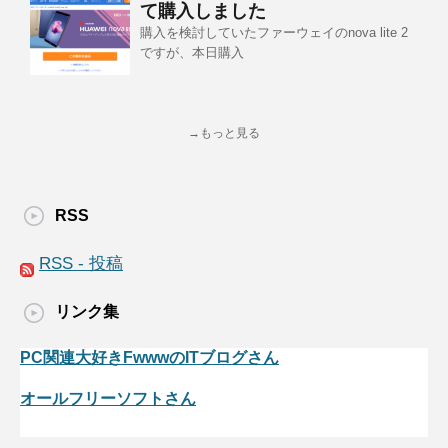
て購入しました
購入を検討していたファーウェイのnova lite 2
ですが、本日購入
→もっと見る
RSS
RSS - 投稿
リンク集
PC関連大好きFwwwのITブログさん
オールフリーソフトさん