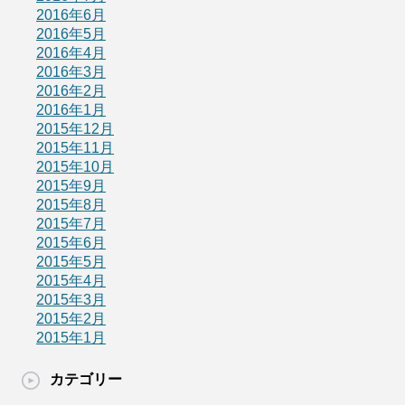
2016年6月
2016年5月
2016年4月
2016年3月
2016年2月
2016年1月
2015年12月
2015年11月
2015年10月
2015年9月
2015年8月
2015年7月
2015年6月
2015年5月
2015年4月
2015年3月
2015年2月
2015年1月
カテゴリー