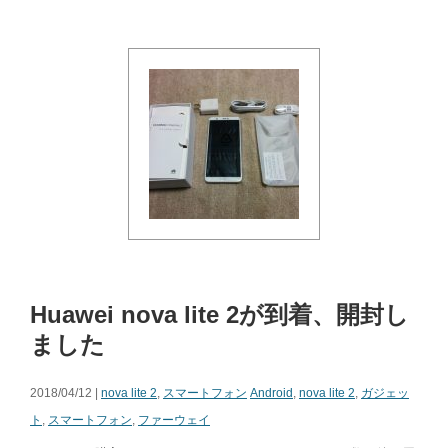
Huawei nova lite 2が到着、開封し
ました
2018/04/12 |
nova lite 2
,
スマートフォン
Android
,
nova lite 2
,
ガジェッ
ト
,
スマートフォン
,
ファーウェイ