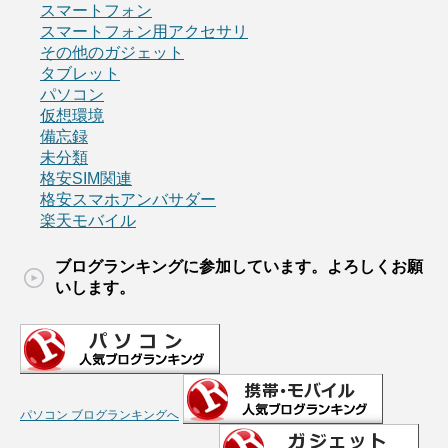
スマートフォン
スマートフォン用アクセサリ
その他のガジェット
タブレット
パソコン
仮想環境
備忘録
未分類
格安SIM関連
格安スマホアンバサダー
楽天モバイル
ブログランキングに参加しています。よろしくお願
いします。
パソコン ブログランキングへ