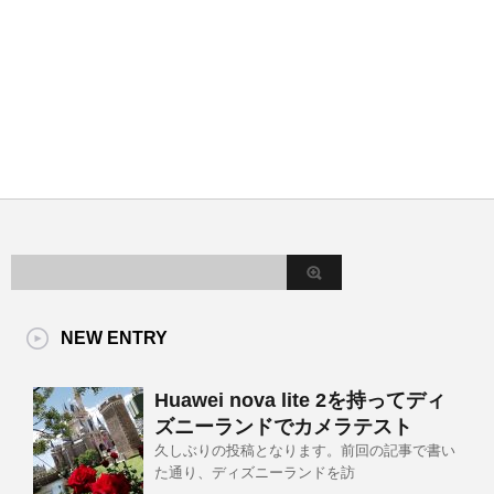
NEW ENTRY
Huawei nova lite 2を持ってディ
ズニーランドでカメラテスト
久しぶりの投稿となります。前回の記事で書い
た通り、ディズニーランドを訪