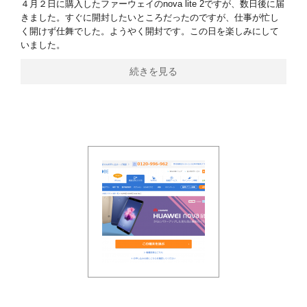
４月２日に購入したファーウェイのnova lite 2ですが、数日後に届
きました。すぐに開封したいところだったのですが、仕事が忙し
く開けず仕舞でした。ようやく開封です。この日を楽しみにして
いました。
続きを見る