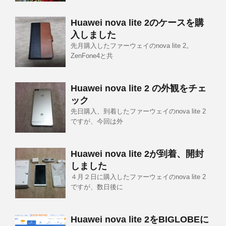
Huawei nova lite 2のケースを購
入しました
先月購入したファーウェイのnova lite 2。
ZenFone4と共
Huawei nova lite 2 の外観をチェ
ック
先日購入、到着したファーウェイのnova lite 2
ですが、今回は外
Huawei nova lite 2が到着、開封
しました
４月２日に購入したファーウェイのnova lite 2
ですが、数日後に
Huawei nova lite 2をBIGLOBEに