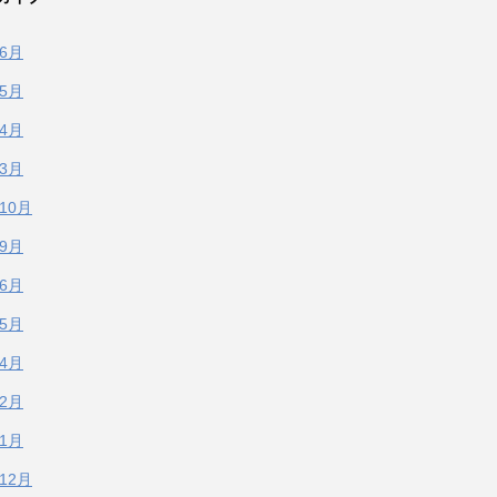
年6月
年5月
年4月
年3月
年10月
年9月
年6月
年5月
年4月
年2月
年1月
年12月