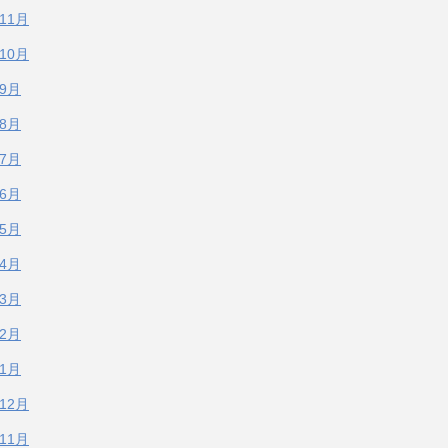
年11月
年10月
年9月
年8月
年7月
年6月
年5月
年4月
年3月
年2月
年1月
年12月
年11月