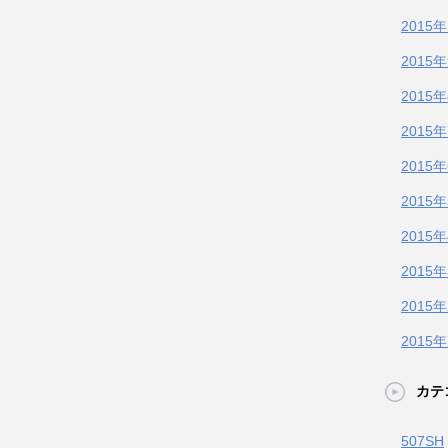
2015
2015
2015
2015
2015
2015
2015
2015
2015
2015
カテ
507SH