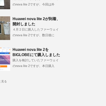
のnova lite 2ですが、今回は外
Huawei nova lite 2が到着、
開封しました
４月２日に購入したファーウェイ
のnova lite 2ですが、数日後に
Huawei nova lite 2を
BIGLOBEにて購入しました
購入を検討していたファーウェイ
のnova lite 2ですが、本日購入
と見る