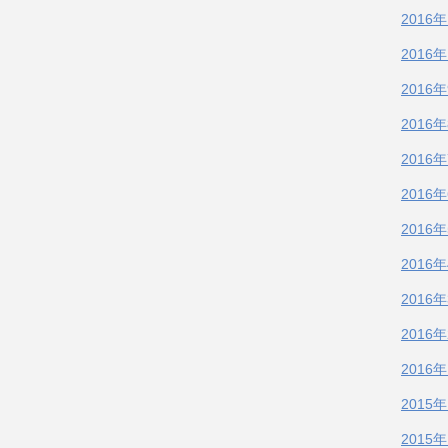
2016
2016
2016
2016
2016
2016
2016
2016
2016
2016
2016
2015
2015