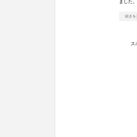
ました。
続きを
ス