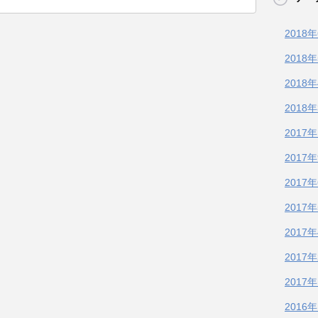
2018
2018
2018
2018
2017
2017
2017
2017
2017
2017
2017
2016