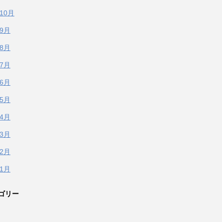
年10月
年9月
年8月
年7月
年6月
年5月
年4月
年3月
年2月
年1月
ゴリー