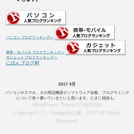
パソコン ブログランキングへ
携帯・モバイル ブログランキングへ
ガジェット ブログランキングへ
にほんブログ村
2017 4月
パソコンやスマホ、その周辺機器やソフトウェア全般、プログラミング
について色々書いていきたいと思います。たまに雑談も。
WordPress-Theme STINGER3
Copyright© IT・Gadget雑記帳 , 2017 All Rights
Reserved.