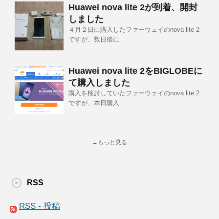
Huawei nova lite 2が到着、開封
しました
４月２日に購入したファーウェイのnova lite 2
ですが、数日後に
Huawei nova lite 2をBIGLOBEに
て購入しました
購入を検討していたファーウェイのnova lite 2
ですが、本日購入
→もっと見る
RSS
RSS - 投稿