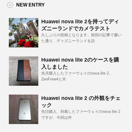
NEW ENTRY
Huawei nova lite 2を持ってディ
ズニーランドでカメラテスト
久しぶりの投稿となります。前回の記事で書い
た通り、ディズニーランドを訪
Huawei nova lite 2のケースを購
入しました
先月購入したファーウェイのnova lite 2。
ZenFone4と共
Huawei nova lite 2 の外観をチェ
ック
先日購入、到着したファーウェイのnova lite 2
ですが、今回は外