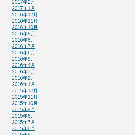
2017年2月
2017年1月
2016年12月
2016年11月
2016年10月
2016年9月
2016年8月
2016年7月
2016年6月
2016年5月
2016年4月
2016年3月
2016年2月
2016年1月
2015年12月
2015年11月
2015年10月
2015年9月
2015年8月
2015年7月
2015年6月
2015年5月