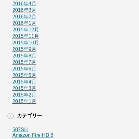
2016年4月
2016年3月
2016年2月
2016年1月
2015年12月
2015年11月
2015年10月
2015年9月
2015年8月
2015年7月
2015年6月
2015年5月
2015年4月
2015年3月
2015年2月
2015年1月
カテゴリー
507SH
Amazon Fire HD 8