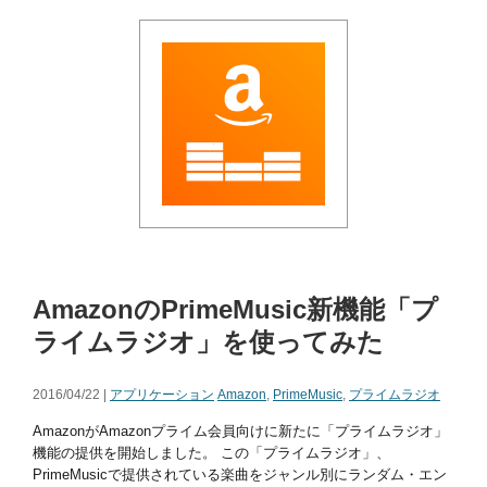
AmazonのPrimeMusic新機能「プ
ライムラジオ」を使ってみた
2016/04/22 |
アプリケーション
Amazon
,
PrimeMusic
,
プライムラジオ
AmazonがAmazonプライム会員向けに新たに「プライムラジオ」
機能の提供を開始しました。 この「プライムラジオ」、
PrimeMusicで提供されている楽曲をジャンル別にランダム・エン