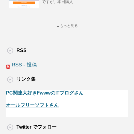
ですが、本日購入
→もっと見る
RSS
RSS - 投稿
リンク集
PC関連大好きFwwwのITブログさん
オールフリーソフトさん
Twitter でフォロー