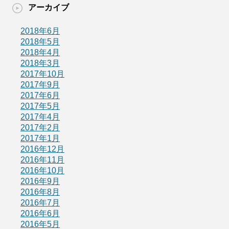
アーカイブ
2018年6月
2018年5月
2018年4月
2018年3月
2017年10月
2017年9月
2017年6月
2017年5月
2017年4月
2017年2月
2017年1月
2016年12月
2016年11月
2016年10月
2016年9月
2016年8月
2016年7月
2016年6月
2016年5月