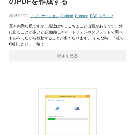
のPDFを作成する
2016/03/23 |
アプリケーション
Android
,
Chrome
,
PDF
,
ドライブ
基本内勤な私ですが、最近はちょこちょこと出張があります。外
に出ることが多いと必然的にスマートフォンやタブレットで調べ
ものをしながら移動することが多くなります。 そんな時、「後で
印刷したい」「後で
続きを見る