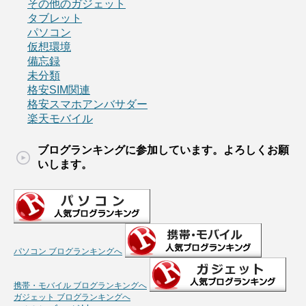
その他のガジェット
タブレット
パソコン
仮想環境
備忘録
未分類
格安SIM関連
格安スマホアンバサダー
楽天モバイル
ブログランキングに参加しています。よろしくお願
いします。
パソコン ブログランキングへ
携帯・モバイル ブログランキングへ
ガジェット ブログランキングへ