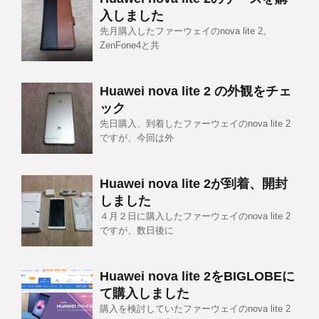
入しました
先月購入したファーウェイのnova lite 2。
ZenFone4と共
Huawei nova lite 2 の外観をチェ
ック
先日購入、到着したファーウェイのnova lite 2
ですが、今回は外
Huawei nova lite 2が到着、開封
しました
４月２日に購入したファーウェイのnova lite 2
ですが、数日後に
Huawei nova lite 2をBIGLOBEに
て購入しました
購入を検討していたファーウェイのnova lite 2