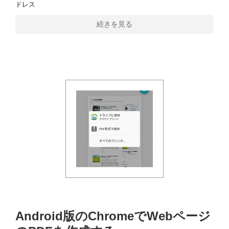
ドレス
続きを見る
Android版のChromeでWebページ