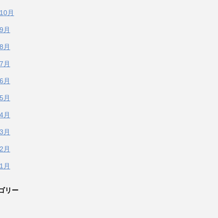
年10月
年9月
年8月
年7月
年6月
年5月
年4月
年3月
年2月
年1月
ゴリー