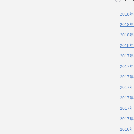
2018
2018
2018
2018
2017
2017
2017
2017
2017
2017
2017
2016