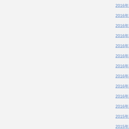
2016
2016
2016
2016
2016
2016
2016
2016
2016
2016
2016
2015
2015