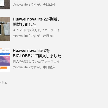
のnova lite 2ですが、今回は外
Huawei nova lite 2が到着、
開封しました
４月２日に購入したファーウェイ
のnova lite 2ですが、数日後に
Huawei nova lite 2を
BIGLOBEにて購入しました
購入を検討していたファーウェイ
のnova lite 2ですが、本日購入
と見る