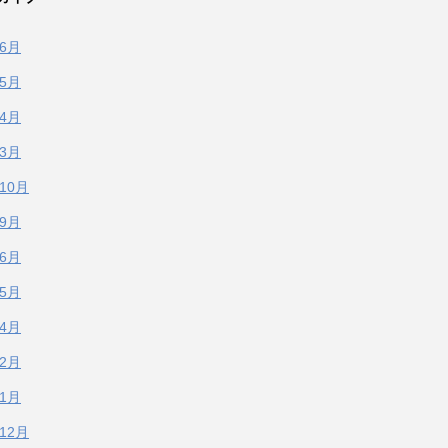
年6月
年5月
年4月
年3月
年10月
年9月
年6月
年5月
年4月
年2月
年1月
年12月