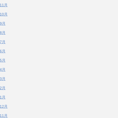
年11月
年10月
年9月
年8月
年7月
年6月
年5月
年4月
年3月
年2月
年1月
年12月
年11月