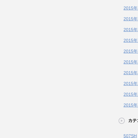
2015
2015
2015
2015
2015
2015
2015
2015
2015
2015
カテ
507SH