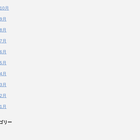
年10月
年9月
年8月
年7月
年6月
年5月
年4月
年3月
年2月
年1月
ゴリー