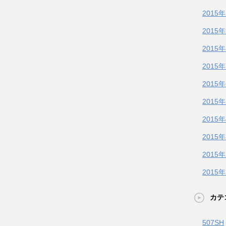
2015
2015
2015
2015
2015
2015
2015
2015
2015
2015
カテ
507SH