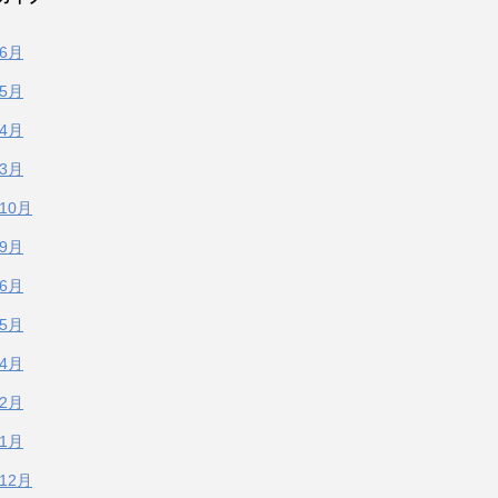
年6月
年5月
年4月
年3月
年10月
年9月
年6月
年5月
年4月
年2月
年1月
年12月