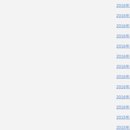
2016
2016
2016
2016
2016
2016
2016
2016
2016
2016
2016
2015
2015