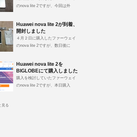
のnova lite 2ですが、今回は外
Huawei nova lite 2が到着、
開封しました
４月２日に購入したファーウェイ
のnova lite 2ですが、数日後に
Huawei nova lite 2を
BIGLOBEにて購入しました
購入を検討していたファーウェイ
のnova lite 2ですが、本日購入
と見る