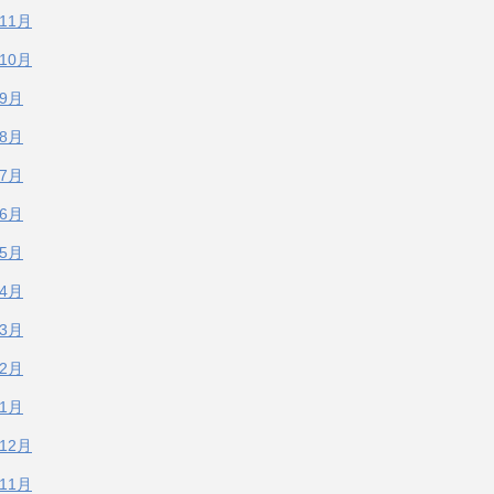
年11月
年10月
年9月
年8月
年7月
年6月
年5月
年4月
年3月
年2月
年1月
年12月
年11月