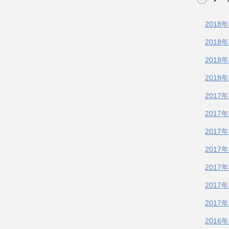
2018
2018
2018
2018
2017
2017
2017
2017
2017
2017
2017
2016