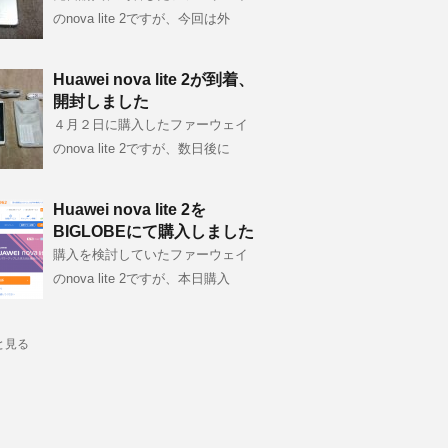
のnova lite 2ですが、今回は外
Huawei nova lite 2が到着、
開封しました
４月２日に購入したファーウェイ
のnova lite 2ですが、数日後に
Huawei nova lite 2を
BIGLOBEにて購入しました
購入を検討していたファーウェイ
のnova lite 2ですが、本日購入
と見る