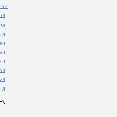
年10月
年9月
年8月
年7月
年6月
年5月
年4月
年3月
年2月
年1月
ゴリー