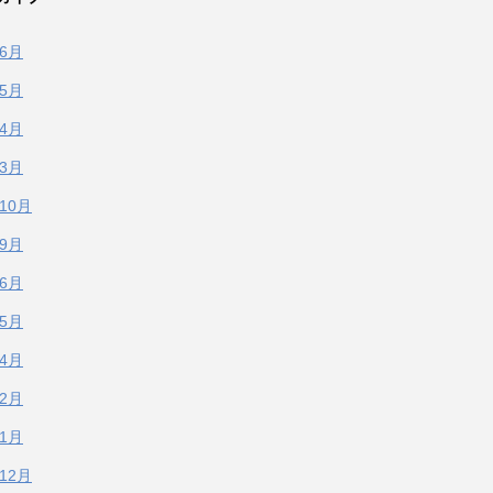
年6月
年5月
年4月
年3月
年10月
年9月
年6月
年5月
年4月
年2月
年1月
年12月