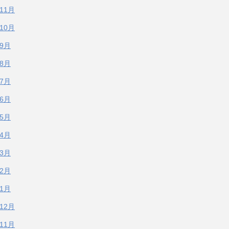
年11月
年10月
年9月
年8月
年7月
年6月
年5月
年4月
年3月
年2月
年1月
年12月
年11月