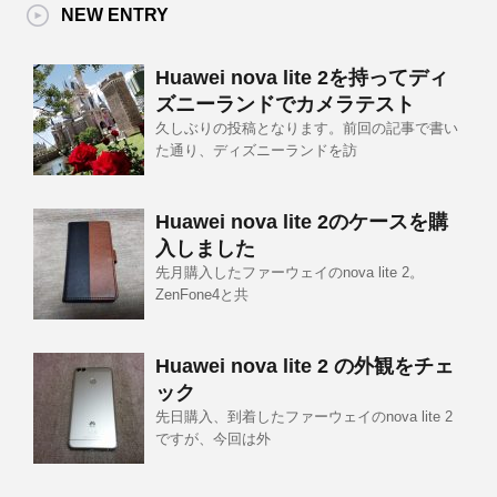
NEW ENTRY
Huawei nova lite 2を持ってディ
ズニーランドでカメラテスト
久しぶりの投稿となります。前回の記事で書い
た通り、ディズニーランドを訪
Huawei nova lite 2のケースを購
入しました
先月購入したファーウェイのnova lite 2。
ZenFone4と共
Huawei nova lite 2 の外観をチェ
ック
先日購入、到着したファーウェイのnova lite 2
ですが、今回は外