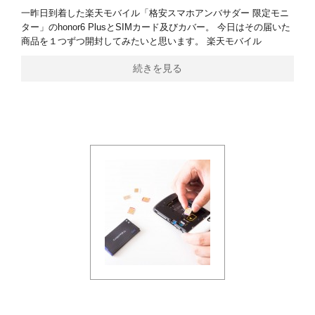
一昨日到着した楽天モバイル「格安スマホアンバサダー 限定モニ
ター」のhonor6 PlusとSIMカード及びカバー。 今日はその届いた
商品を１つずつ開封してみたいと思います。 楽天モバイル
続きを見る