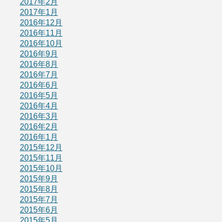
2017年2月
2017年1月
2016年12月
2016年11月
2016年10月
2016年9月
2016年8月
2016年7月
2016年6月
2016年5月
2016年4月
2016年3月
2016年2月
2016年1月
2015年12月
2015年11月
2015年10月
2015年9月
2015年8月
2015年7月
2015年6月
2015年5月