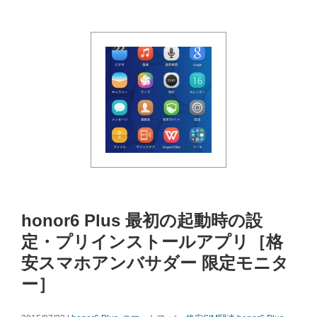
honor6 Plus 最初の起動時の設
定・プリインストールアプリ［格
安スマホアンバサダー 限定モニタ
ー］