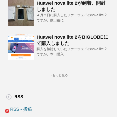
Huawei nova lite 2が到着、開封
しました
４月２日に購入したファーウェイのnova lite 2
ですが、数日後に
Huawei nova lite 2をBIGLOBEに
て購入しました
購入を検討していたファーウェイのnova lite 2
ですが、本日購入
→もっと見る
RSS
RSS - 投稿