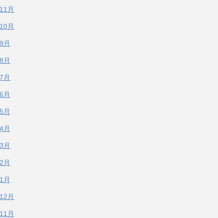
年11月
年10月
年9月
年8月
年7月
年6月
年5月
年4月
年3月
年2月
年1月
年12月
年11月