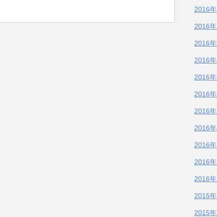
2016
2016
2016
2016
2016
2016
2016
2016
2016
2016
2016
2015
2015