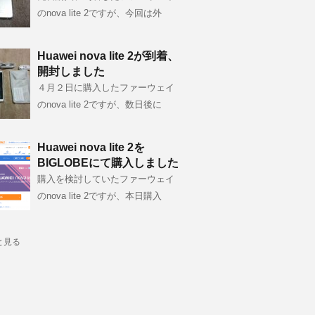
のnova lite 2ですが、今回は外
Huawei nova lite 2が到着、
開封しました
４月２日に購入したファーウェイ
のnova lite 2ですが、数日後に
Huawei nova lite 2を
BIGLOBEにて購入しました
購入を検討していたファーウェイ
のnova lite 2ですが、本日購入
と見る