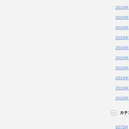
2015
2015
2015
2015
2015
2015
2015
2015
2015
2015
カテ
507SH