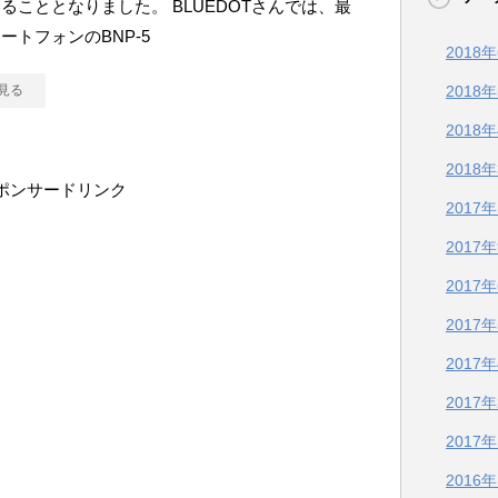
ることとなりました。 BLUEDOTさんでは、最
ートフォンのBNP-5
2018
見る
2018
2018
2018
ポンサードリンク
2017
2017
2017
2017
2017
2017
2017
2016