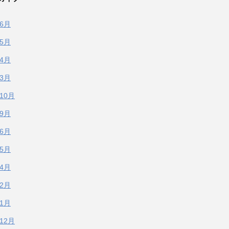
年6月
年5月
年4月
年3月
年10月
年9月
年6月
年5月
年4月
年2月
年1月
年12月