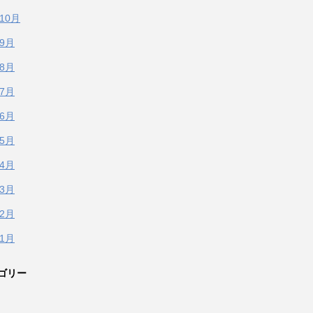
年10月
年9月
年8月
年7月
年6月
年5月
年4月
年3月
年2月
年1月
ゴリー