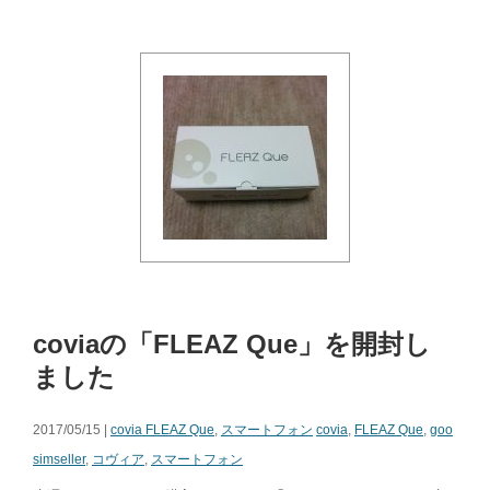
coviaの「FLEAZ Que」を開封し
ました
2017/05/15 |
covia FLEAZ Que
,
スマートフォン
covia
,
FLEAZ Que
,
goo
simseller
,
コヴィア
,
スマートフォン