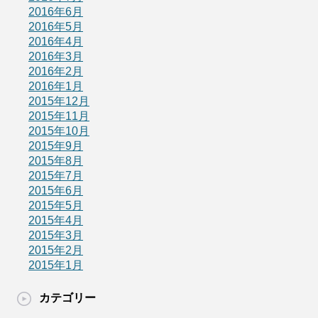
2016年6月
2016年5月
2016年4月
2016年3月
2016年2月
2016年1月
2015年12月
2015年11月
2015年10月
2015年9月
2015年8月
2015年7月
2015年6月
2015年5月
2015年4月
2015年3月
2015年2月
2015年1月
カテゴリー