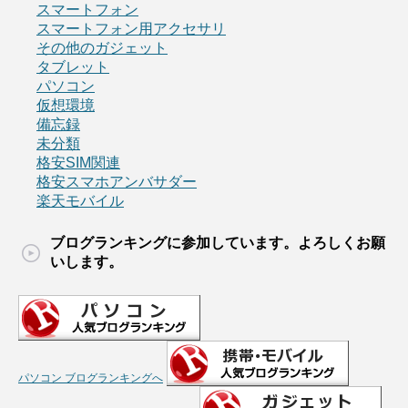
スマートフォン
スマートフォン用アクセサリ
その他のガジェット
タブレット
パソコン
仮想環境
備忘録
未分類
格安SIM関連
格安スマホアンバサダー
楽天モバイル
ブログランキングに参加しています。よろしくお願
いします。
パソコン ブログランキングへ