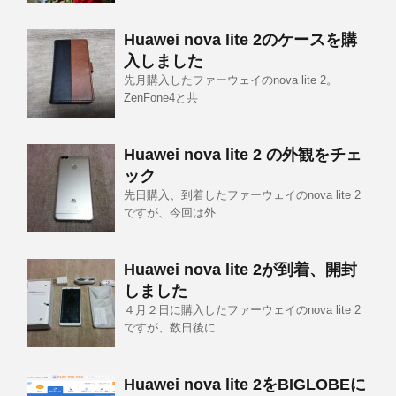
Huawei nova lite 2のケースを購
入しました
先月購入したファーウェイのnova lite 2。
ZenFone4と共
Huawei nova lite 2 の外観をチェ
ック
先日購入、到着したファーウェイのnova lite 2
ですが、今回は外
Huawei nova lite 2が到着、開封
しました
４月２日に購入したファーウェイのnova lite 2
ですが、数日後に
Huawei nova lite 2をBIGLOBEに