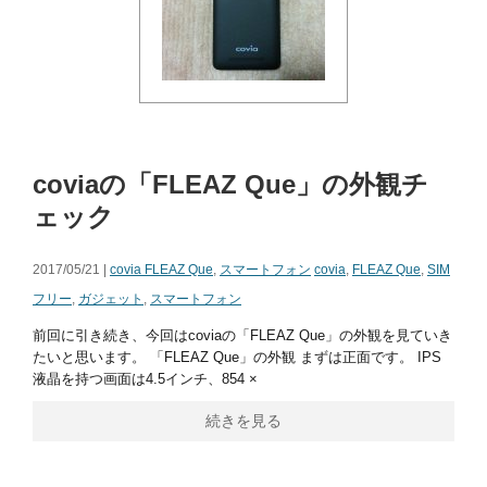
coviaの「FLEAZ Que」の外観チ
ェック
2017/05/21 |
covia FLEAZ Que
,
スマートフォン
covia
,
FLEAZ Que
,
SIM
フリー
,
ガジェット
,
スマートフォン
前回に引き続き、今回はcoviaの「FLEAZ Que」の外観を見ていき
たいと思います。 「FLEAZ Que」の外観 まずは正面です。 IPS
液晶を持つ画面は4.5インチ、854 ×
続きを見る