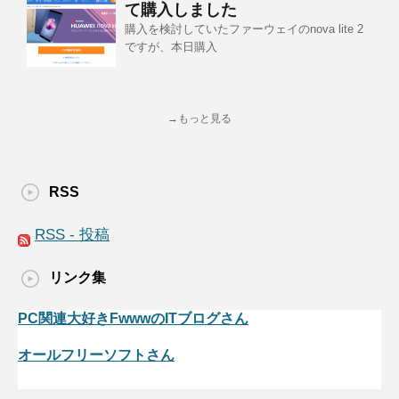
て購入しました
購入を検討していたファーウェイのnova lite 2
ですが、本日購入
→もっと見る
RSS
RSS - 投稿
リンク集
PC関連大好きFwwwのITブログさん
オールフリーソフトさん