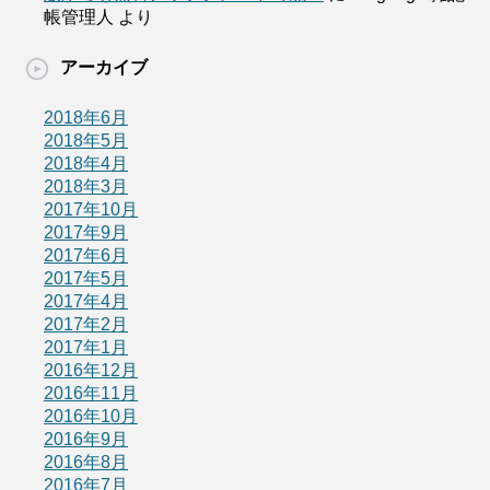
帳管理人
より
アーカイブ
2018年6月
2018年5月
2018年4月
2018年3月
2017年10月
2017年9月
2017年6月
2017年5月
2017年4月
2017年2月
2017年1月
2016年12月
2016年11月
2016年10月
2016年9月
2016年8月
2016年7月