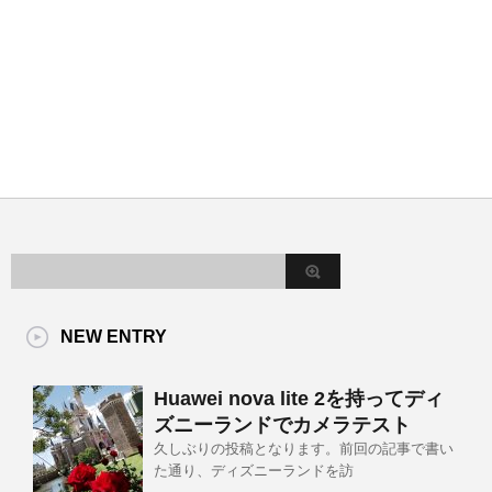
NEW ENTRY
Huawei nova lite 2を持ってディ
ズニーランドでカメラテスト
久しぶりの投稿となります。前回の記事で書い
た通り、ディズニーランドを訪