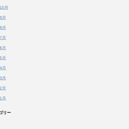
年10月
年9月
年8月
年7月
年6月
年5月
年4月
年3月
年2月
年1月
ゴリー