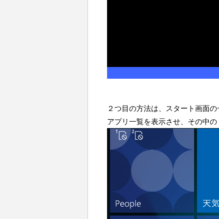
２つ目の方法は、スタート画面の
アプリ一覧を表示させ、その中の