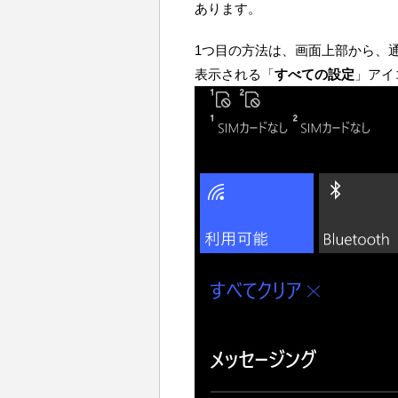
あります。
1つ目の方法は、画面上部から、
表示される「
すべての設定
」アイ