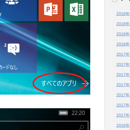
2018
2018
2018
2018
2017
2017
2017
2017
2017
2017
2017
2016