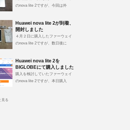
のnova lite 2ですが、今回は外
Huawei nova lite 2が到着、
開封しました
４月２日に購入したファーウェイ
のnova lite 2ですが、数日後に
Huawei nova lite 2を
BIGLOBEにて購入しました
購入を検討していたファーウェイ
のnova lite 2ですが、本日購入
と見る