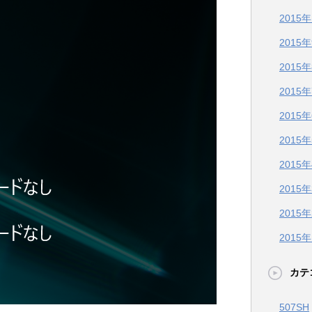
2015
2015
2015
2015
2015
2015
2015
2015
2015
2015
カテ
507SH