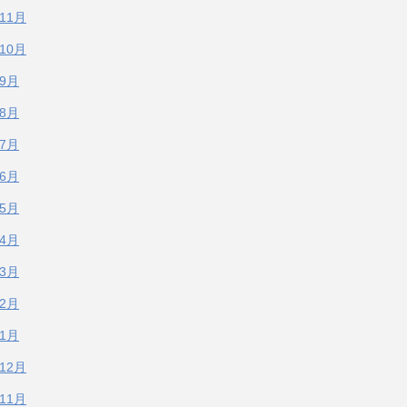
年11月
年10月
年9月
年8月
年7月
年6月
年5月
年4月
年3月
年2月
年1月
年12月
年11月