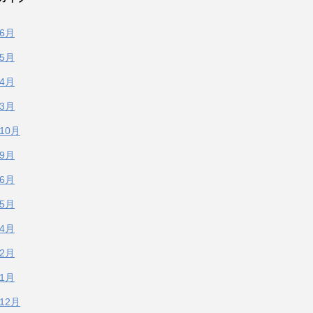
年6月
年5月
年4月
年3月
年10月
年9月
年6月
年5月
年4月
年2月
年1月
年12月