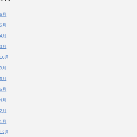
年6月
年5月
年4月
年3月
年10月
年9月
年6月
年5月
年4月
年2月
年1月
年12月