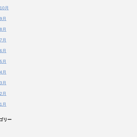
年10月
年9月
年8月
年7月
年6月
年5月
年4月
年3月
年2月
年1月
ゴリー