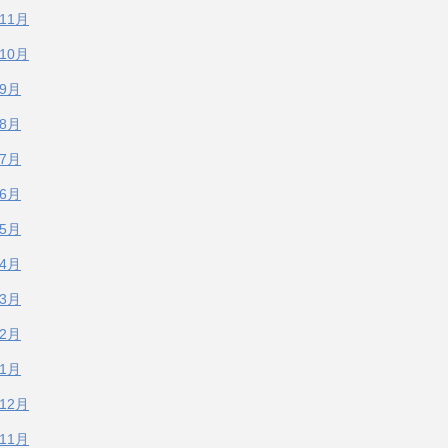
年11月
年10月
年9月
年8月
年7月
年6月
年5月
年4月
年3月
年2月
年1月
年12月
年11月