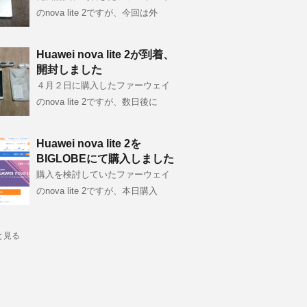
のnova lite 2ですが、今回は外
Huawei nova lite 2が到着、
開封しました
４月２日に購入したファーウェイ
のnova lite 2ですが、数日後に
Huawei nova lite 2を
BIGLOBEにて購入しました
購入を検討していたファーウェイ
のnova lite 2ですが、本日購入
と見る