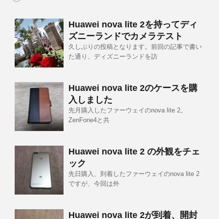
Huawei nova lite 2を持ってディ
ズニーランドでカメラテスト
久しぶりの投稿となります。前回の記事で書い
た通り、ディズニーランドを訪
Huawei nova lite 2のケースを購
入しました
先月購入したファーウェイのnova lite 2。
ZenFone4と共
Huawei nova lite 2 の外観をチェ
ック
先日購入、到着したファーウェイのnova lite 2
ですが、今回は外
Huawei nova lite 2が到着、開封