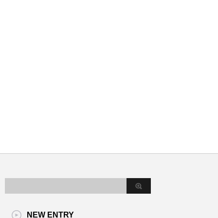
NEW ENTRY