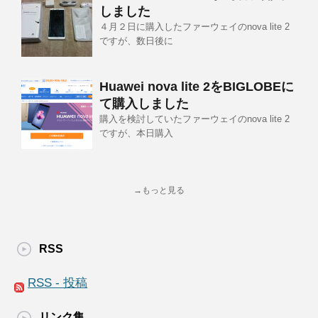
しました
４月２日に購入したファーウェイのnova lite 2
ですが、数日後に
Huawei nova lite 2をBIGLOBEに
て購入しました
購入を検討していたファーウェイのnova lite 2
ですが、本日購入
→もっと見る
RSS
RSS - 投稿
リンク集