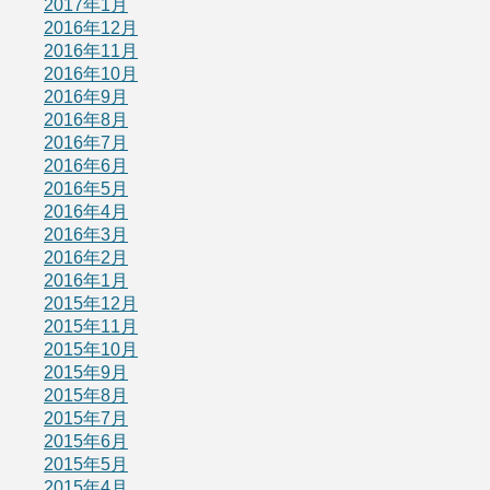
2017年1月
2016年12月
2016年11月
2016年10月
2016年9月
2016年8月
2016年7月
2016年6月
2016年5月
2016年4月
2016年3月
2016年2月
2016年1月
2015年12月
2015年11月
2015年10月
2015年9月
2015年8月
2015年7月
2015年6月
2015年5月
2015年4月