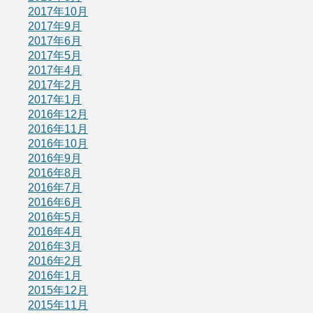
2017年10月
2017年9月
2017年6月
2017年5月
2017年4月
2017年2月
2017年1月
2016年12月
2016年11月
2016年10月
2016年9月
2016年8月
2016年7月
2016年6月
2016年5月
2016年4月
2016年3月
2016年2月
2016年1月
2015年12月
2015年11月