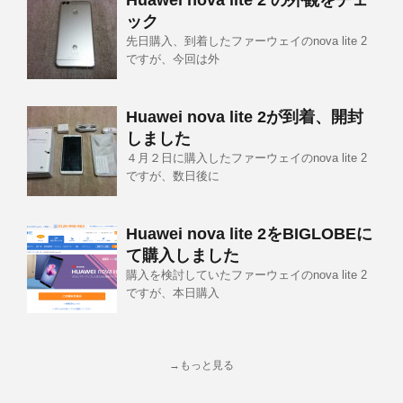
Huawei nova lite 2 の外観をチェ
ック
先日購入、到着したファーウェイのnova lite 2
ですが、今回は外
Huawei nova lite 2が到着、開封
しました
４月２日に購入したファーウェイのnova lite 2
ですが、数日後に
Huawei nova lite 2をBIGLOBEに
て購入しました
購入を検討していたファーウェイのnova lite 2
ですが、本日購入
→もっと見る