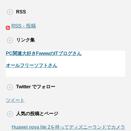
RSS
RSS - 投稿
リンク集
PC関連大好きFwwwのITブログさん
オールフリーソフトさん
Twitter でフォロー
ツイート
人気の投稿とページ
Huawei nova lite 2を持ってディズニーランドでカメラ