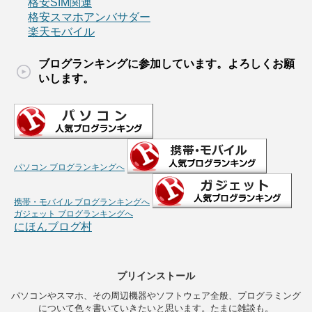
格安SIM関連
格安スマホアンバサダー
楽天モバイル
ブログランキングに参加しています。よろしくお願
いします。
パソコン ブログランキングへ
携帯・モバイル ブログランキングへ
ガジェット ブログランキングへ
にほんブログ村
プリインストール
パソコンやスマホ、その周辺機器やソフトウェア全般、プログラミング
について色々書いていきたいと思います。たまに雑談も。