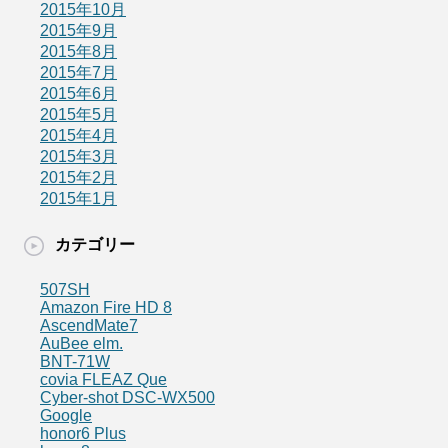
2015年10月
2015年9月
2015年8月
2015年7月
2015年6月
2015年5月
2015年4月
2015年3月
2015年2月
2015年1月
カテゴリー
507SH
Amazon Fire HD 8
AscendMate7
AuBee elm.
BNT-71W
covia FLEAZ Que
Cyber-shot DSC-WX500
Google
honor6 Plus