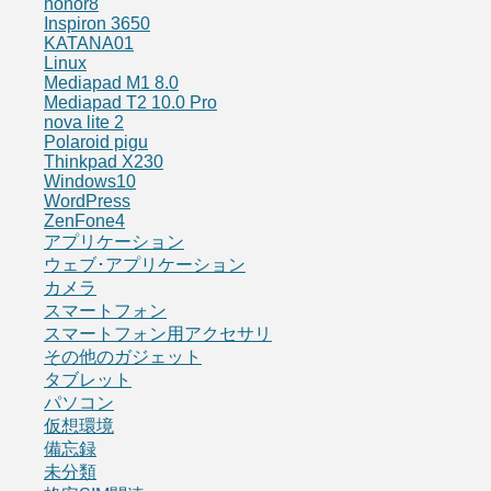
honor8
Inspiron 3650
KATANA01
Linux
Mediapad M1 8.0
Mediapad T2 10.0 Pro
nova lite 2
Polaroid pigu
Thinkpad X230
Windows10
WordPress
ZenFone4
アプリケーション
ウェブ･アプリケーション
カメラ
スマートフォン
スマートフォン用アクセサリ
その他のガジェット
タブレット
パソコン
仮想環境
備忘録
未分類