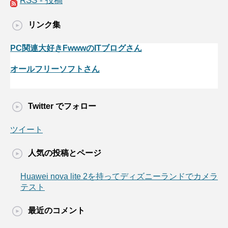
RSS - 投稿
リンク集
PC関連大好きFwwwのITブログさん
オールフリーソフトさん
Twitter でフォロー
ツイート
人気の投稿とページ
Huawei nova lite 2を持ってディズニーランドでカメラ
テスト
最近のコメント