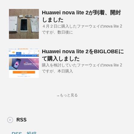
Huawei nova lite 2が到着、開封
しました
４月２日に購入したファーウェイのnova lite 2
ですが、数日後に
Huawei nova lite 2をBIGLOBEに
て購入しました
購入を検討していたファーウェイのnova lite 2
ですが、本日購入
→もっと見る
RSS