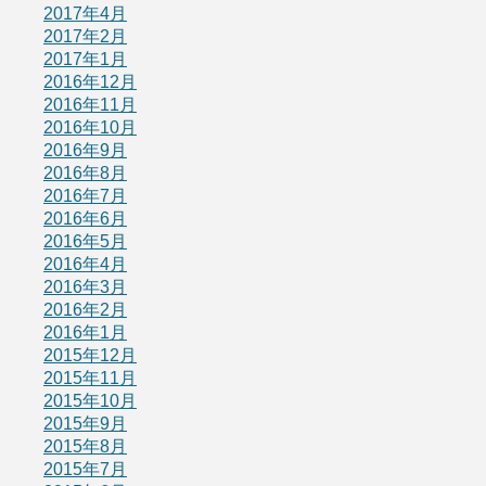
2017年4月
2017年2月
2017年1月
2016年12月
2016年11月
2016年10月
2016年9月
2016年8月
2016年7月
2016年6月
2016年5月
2016年4月
2016年3月
2016年2月
2016年1月
2015年12月
2015年11月
2015年10月
2015年9月
2015年8月
2015年7月