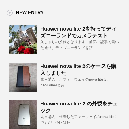
NEW ENTRY
Huawei nova lite 2を持ってディ
ズニーランドでカメラテスト
久しぶりの投稿となります。前回の記事で書い
た通り、ディズニーランドを訪
Huawei nova lite 2のケースを購
入しました
先月購入したファーウェイのnova lite 2。
ZenFone4と共
Huawei nova lite 2 の外観をチェ
ック
先日購入、到着したファーウェイのnova lite 2
ですが、今回は外