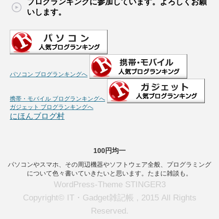
ブログランキングに参加しています。よろしくお願
いします。
パソコン ブログランキングへ
携帯・モバイル ブログランキングへ
ガジェット ブログランキングへ
にほんブログ村
100円均一
パソコンやスマホ、その周辺機器やソフトウェア全般、プログラミング
について色々書いていきたいと思います。たまに雑談も。
WordPress-Theme STINGER3
Copyright© IT・Gadget雑記帳 , 2015 All Rights
Reserved.