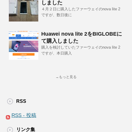
しました
４月２日に購入したファーウェイのnova lite 2
ですが、数日後に
Huawei nova lite 2をBIGLOBEに
て購入しました
購入を検討していたファーウェイのnova lite 2
ですが、本日購入
→もっと見る
RSS
RSS - 投稿
リンク集