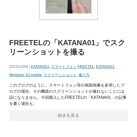
FREETELの「KATANA01」でスク
リーンショットを撮る
2015/12/09 |
KATANA01
,
スマートフォン
FREETEL
,
KATANA01
,
Windows 10 mobile
,
スクリーンショット
,
撮り方
このブログのように、スマートフォン等の画面画像を多用したブ
ログの場合、その機器のスクリーンショットが撮れないことには
話になりません。今回購入したFREETELの「KATANA01」の記事
を書く場合も、
続きを見る