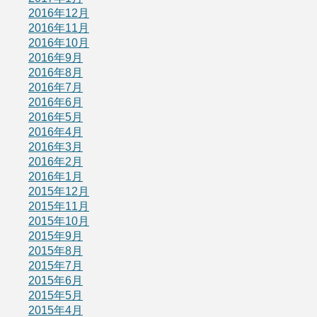
2016年12月
2016年11月
2016年10月
2016年9月
2016年8月
2016年7月
2016年6月
2016年5月
2016年4月
2016年3月
2016年2月
2016年1月
2015年12月
2015年11月
2015年10月
2015年9月
2015年8月
2015年7月
2015年6月
2015年5月
2015年4月