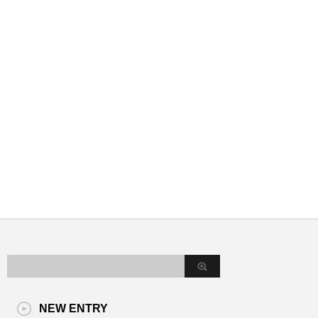
NEW ENTRY